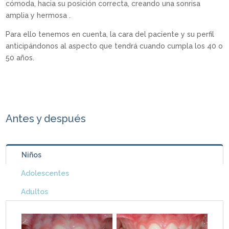
cómoda, hacia su posición correcta, creando una sonrisa
amplia y hermosa .
Para ello tenemos en cuenta, la cara del paciente y su perfil
anticipándonos al aspecto que tendrá cuando cumpla los 40 o
50 años.
Antes y después
Niños
Adolescentes
Adultos