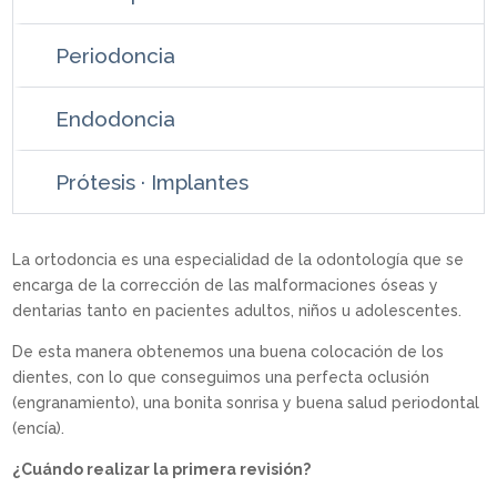
Periodoncia
Endodoncia
Prótesis · Implantes
La ortodoncia es una especialidad de la odontología que se
encarga de la corrección de las malformaciones óseas y
dentarias tanto en pacientes adultos, niños u adolescentes.
De esta manera obtenemos una buena colocación de los
dientes, con lo que conseguimos una perfecta oclusión
(engranamiento), una bonita sonrisa y buena salud periodontal
(encía).
¿Cuándo realizar la primera revisión?