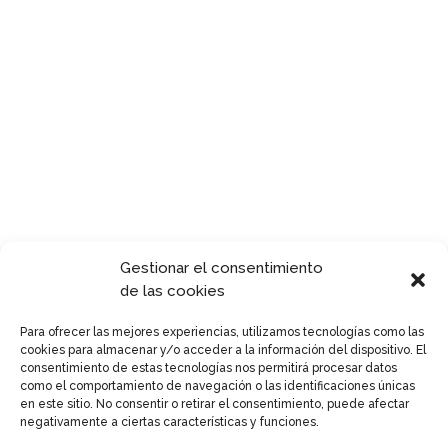
Gestionar el consentimiento
de las cookies
Para ofrecer las mejores experiencias, utilizamos tecnologías como las
cookies para almacenar y/o acceder a la información del dispositivo. El
consentimiento de estas tecnologías nos permitirá procesar datos
como el comportamiento de navegación o las identificaciones únicas
en este sitio. No consentir o retirar el consentimiento, puede afectar
negativamente a ciertas características y funciones.